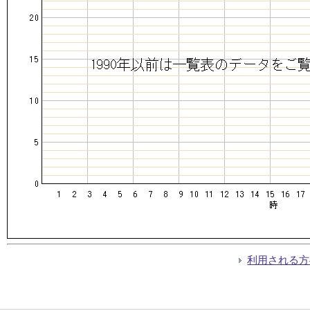
利用される方