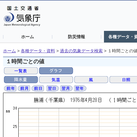
ホーム
防災情報
各種データ・
ホーム
>
各種データ・資料
>
過去の気象データ検索
>
１時間ごとの
１時間ごとの値