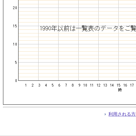
利用される方