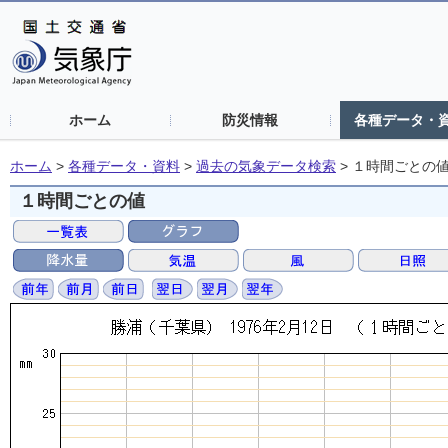
ホーム
防災情報
各種データ・
ホーム
>
各種データ・資料
>
過去の気象データ検索
>
１時間ごとの
１時間ごとの値