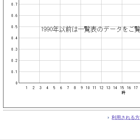
利用される方