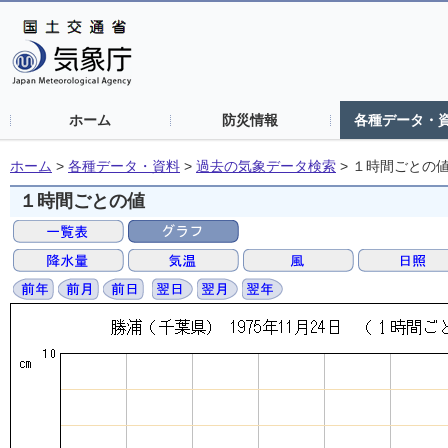
ホーム
防災情報
各種データ・
ホーム
>
各種データ・資料
>
過去の気象データ検索
>
１時間ごとの
１時間ごとの値