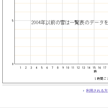
利用される方