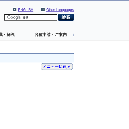
ENGLISH
Other Languages
識・解説
各種申請・ご案内