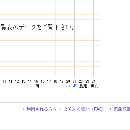
利用される方へ
よくある質問（FAQ）
気象観