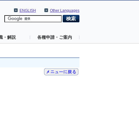
ENGLISH
Other Languages
識・解説
各種申請・ご案内