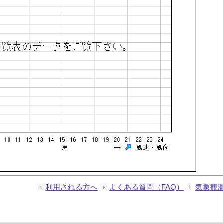
利用される方へ
よくある質問（FAQ）
気象観