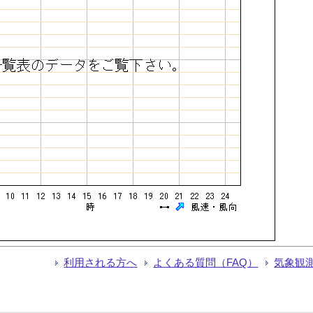
利用される方へ
よくある質問（FAQ）
気象観