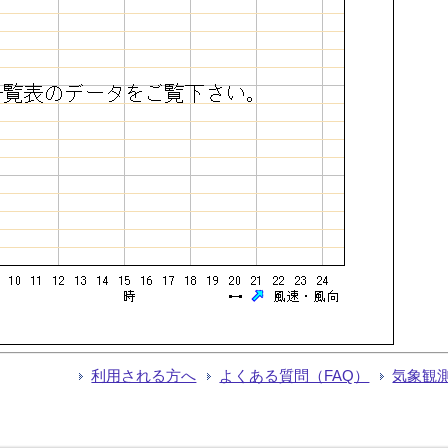
利用される方へ
よくある質問（FAQ）
気象観