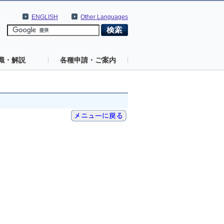
ENGLISH
Other Languages
識・解説
各種申請・ご案内