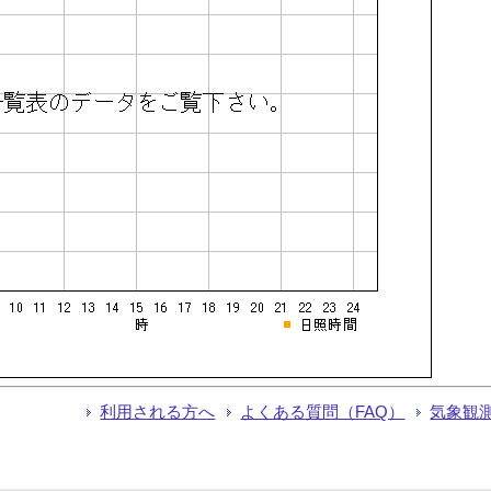
利用される方へ
よくある質問（FAQ）
気象観