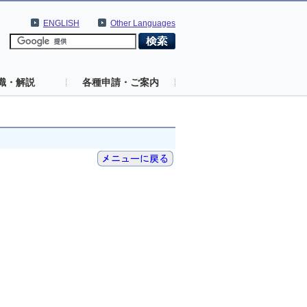
ENGLISH
Other Languages
識・解説
各種申請・ご案内