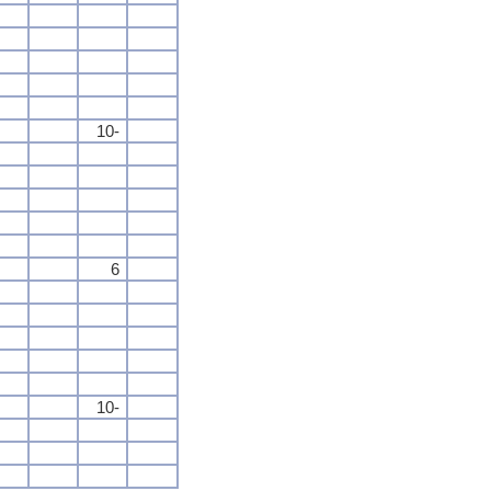
10-
6
10-