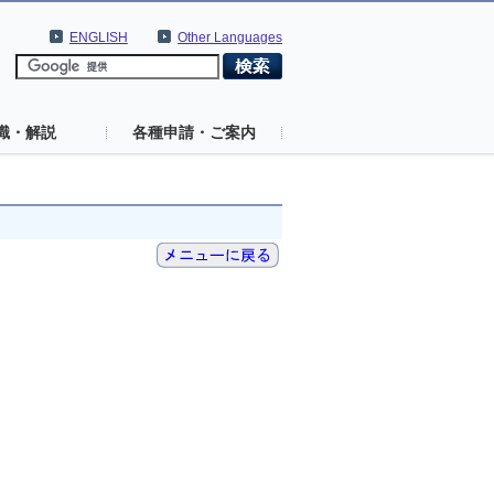
ENGLISH
Other Languages
識・解説
各種申請・ご案内