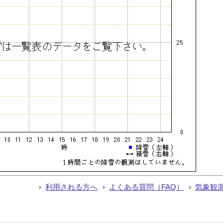
利用される方へ
よくある質問（FAQ）
気象観