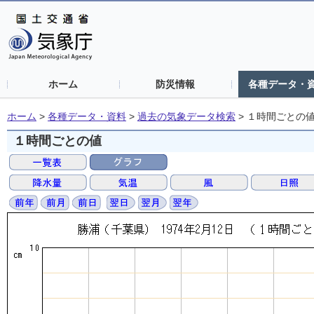
ホーム
防災情報
各種データ・
ホーム
>
各種データ・資料
>
過去の気象データ検索
>
１時間ごとの
１時間ごとの値