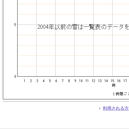
利用される方