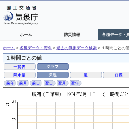
ホーム
防災情報
各種データ・
ホーム
>
各種データ・資料
>
過去の気象データ検索
>
１時間ごとの
１時間ごとの値