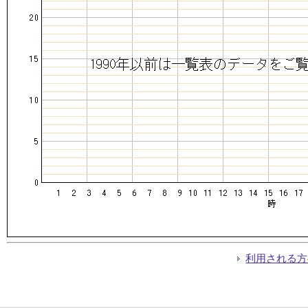
利用される方