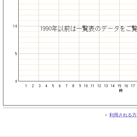
利用される方