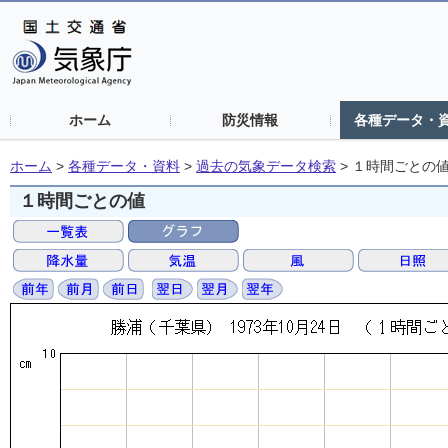
ホーム
防災情報
各種データ・
ホーム
>
各種データ・資料
>
過去の気象データ検索
>
１時間ごとの
１時間ごとの値