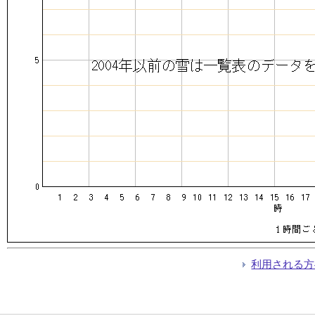
利用される方