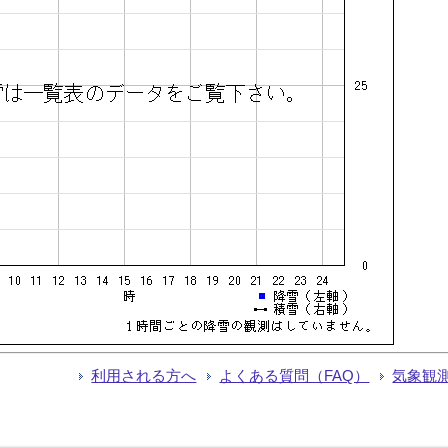
利用される方へ
よくある質問（FAQ）
気象観