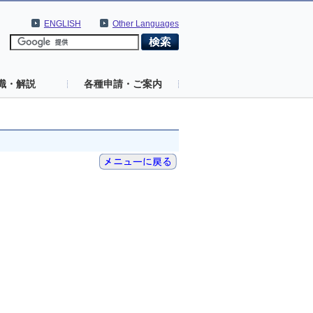
ENGLISH
Other Languages
識・解説
各種申請・ご案内