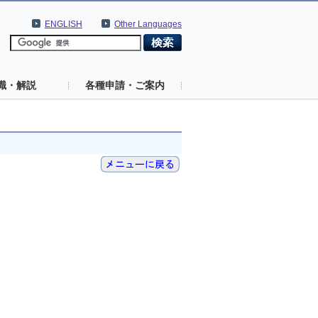
ENGLISH
Other Languages
識・解説
各種申請・ご案内