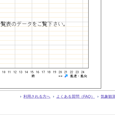
利用される方へ
よくある質問（FAQ）
気象観