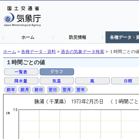
ホーム
防災情報
各種データ・
ホーム
>
各種データ・資料
>
過去の気象データ検索
>
１時間ごとの
１時間ごとの値