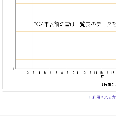
利用される方