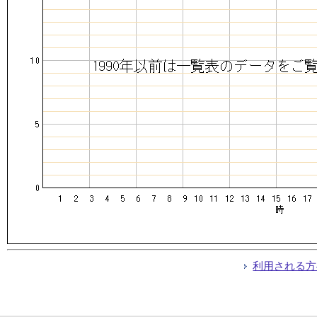
利用される方