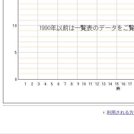
利用される方