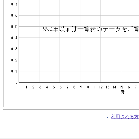
利用される方