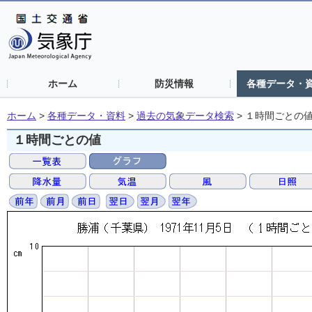
ホーム
防災情報
各種データ・
ホーム
>
各種データ・資料
>
過去の気象データ検索
>
１時間ごとの
１時間ごとの値