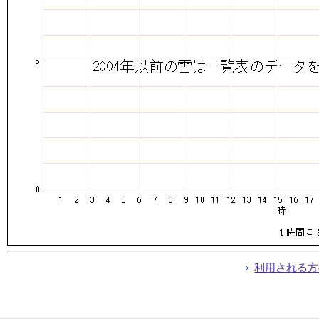
利用される方