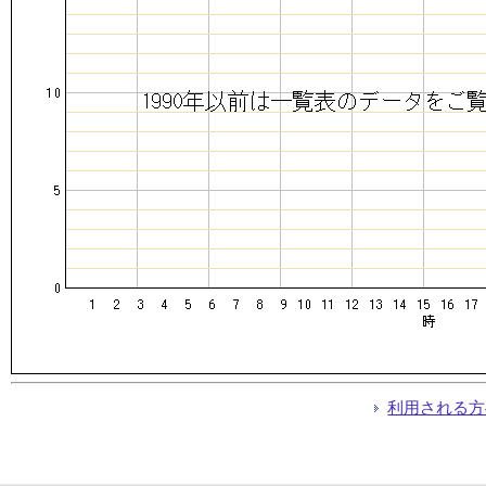
利用される方