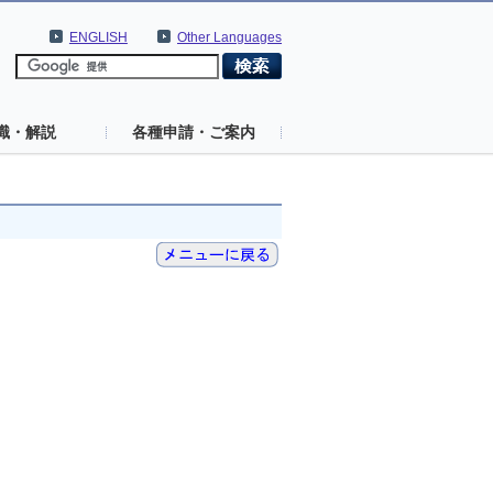
ENGLISH
Other Languages
識・解説
各種申請・ご案内