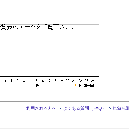
利用される方へ
よくある質問（FAQ）
気象観