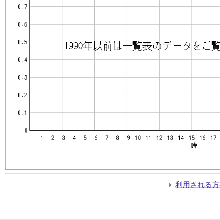
利用される方