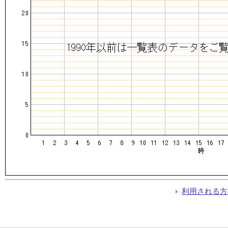
利用される方