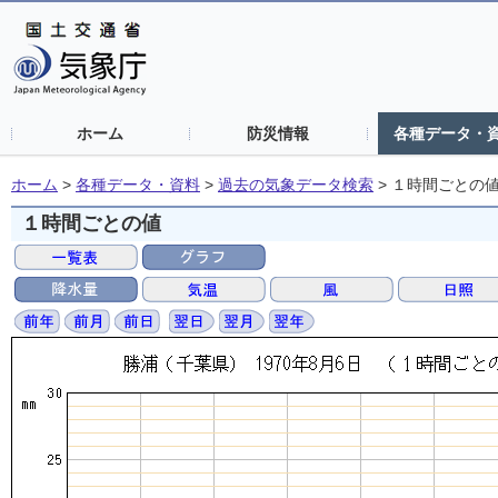
ホーム
防災情報
各種データ・
ホーム
>
各種データ・資料
>
過去の気象データ検索
>
１時間ごとの
１時間ごとの値