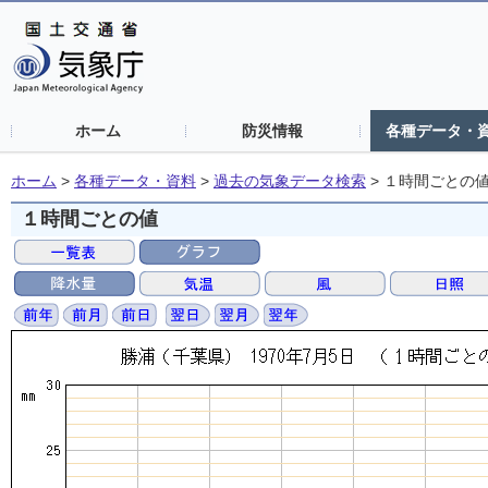
ホーム
防災情報
各種データ・
ホーム
>
各種データ・資料
>
過去の気象データ検索
>
１時間ごとの
１時間ごとの値