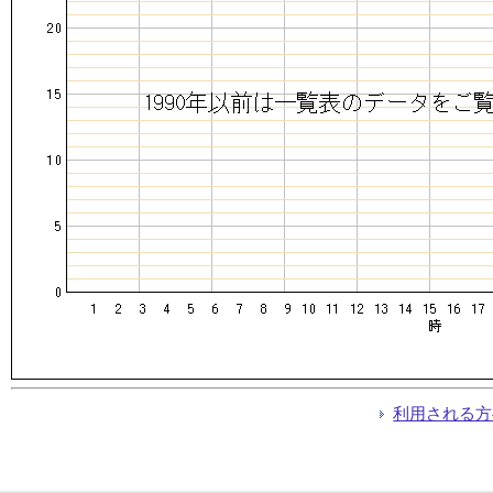
利用される方