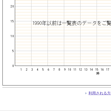
利用される方