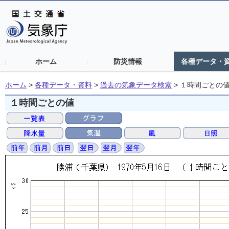
ホーム
防災情報
各種データ・
ホーム
>
各種データ・資料
>
過去の気象データ検索
>
１時間ごとの
１時間ごとの値