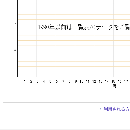
利用される方