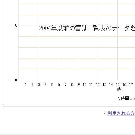
利用される方