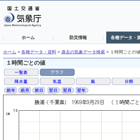
ホーム
防災情報
各種データ・
ホーム
>
各種データ・資料
>
過去の気象データ検索
>
１時間ごとの
１時間ごとの値