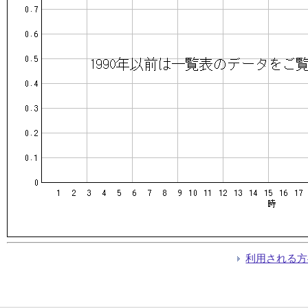
利用される方