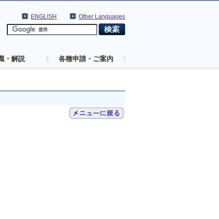
ENGLISH
Other Languages
識・解説
各種申請・ご案内