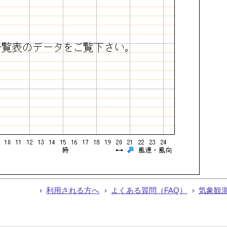
利用される方へ
よくある質問（FAQ）
気象観