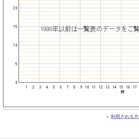
利用される方