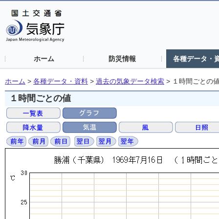
ホーム
防災情報
各種データ・
ホーム
>
各種データ・資料
>
過去の気象データ検索
>
１時間ごとの
１時間ごとの値