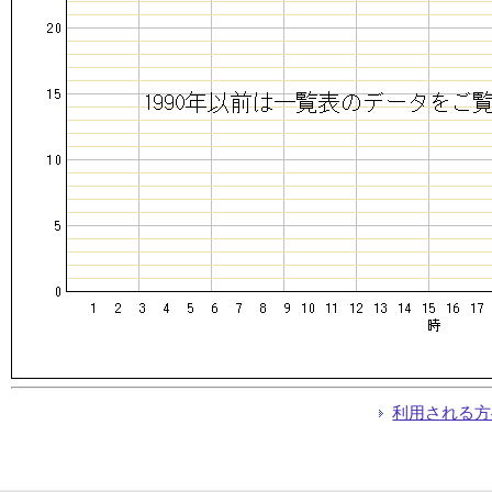
利用される方