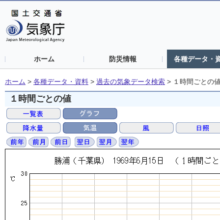
ホーム
防災情報
各種データ・
ホーム
>
各種データ・資料
>
過去の気象データ検索
>
１時間ごとの
１時間ごとの値