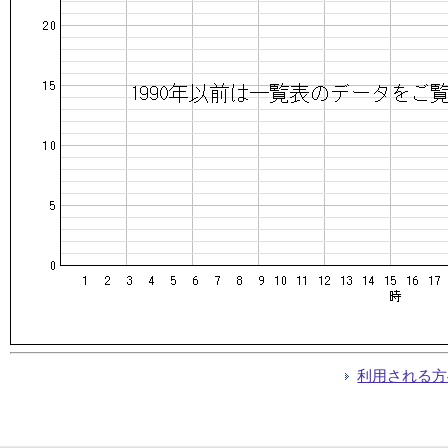
利用される方