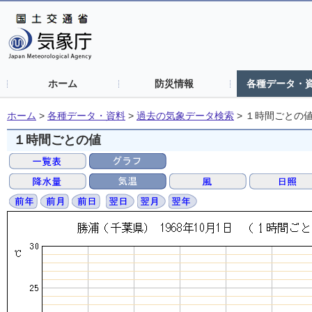
ホーム
防災情報
各種データ・
ホーム
>
各種データ・資料
>
過去の気象データ検索
>
１時間ごとの
１時間ごとの値