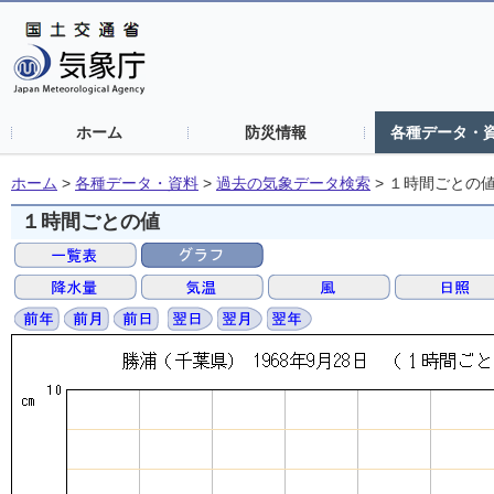
ホーム
防災情報
各種データ・
ホーム
>
各種データ・資料
>
過去の気象データ検索
>
１時間ごとの
１時間ごとの値