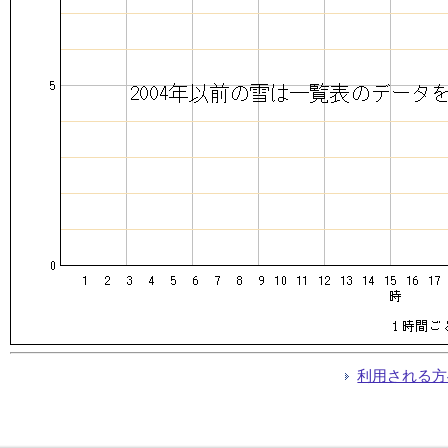
利用される方