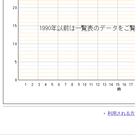
利用される方