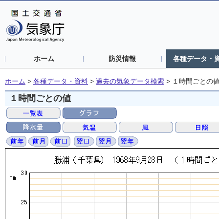
ホーム
防災情報
各種データ・
ホーム
>
各種データ・資料
>
過去の気象データ検索
>
１時間ごとの
１時間ごとの値