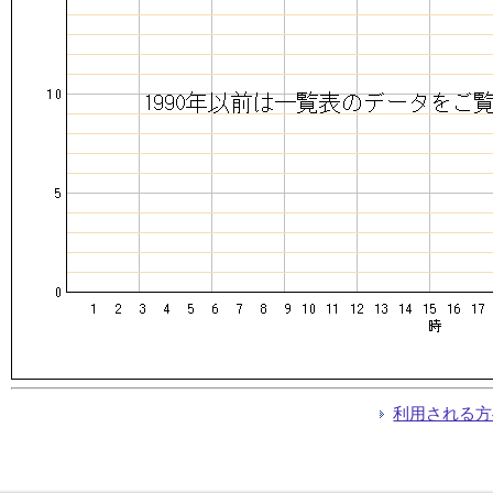
利用される方