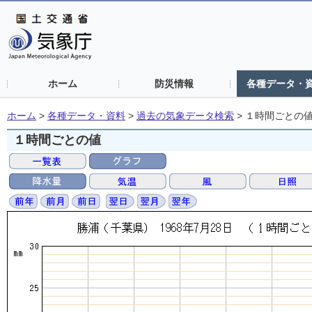
ホーム
防災情報
各種データ・
ホーム
>
各種データ・資料
>
過去の気象データ検索
>
１時間ごとの
１時間ごとの値