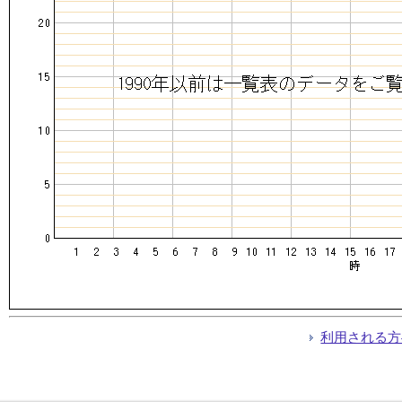
利用される方