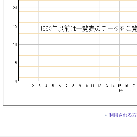
利用される方