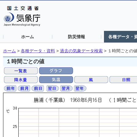
ホーム
防災情報
各種データ・
ホーム
>
各種データ・資料
>
過去の気象データ検索
>
１時間ごとの
１時間ごとの値