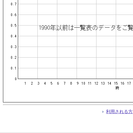
利用される方