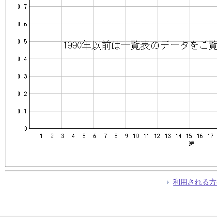
利用される方