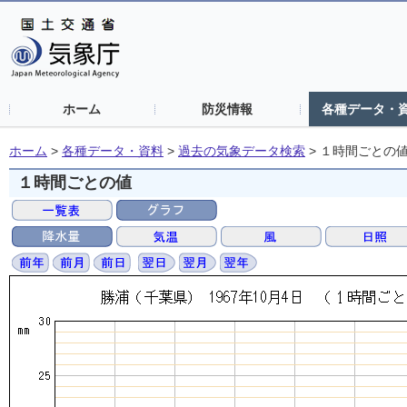
ホーム
防災情報
各種データ・
ホーム
>
各種データ・資料
>
過去の気象データ検索
>
１時間ごとの
１時間ごとの値