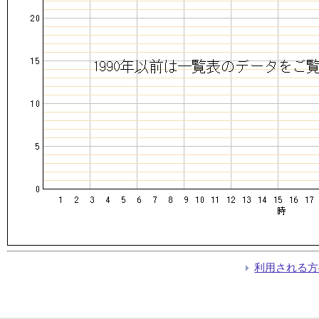
利用される方