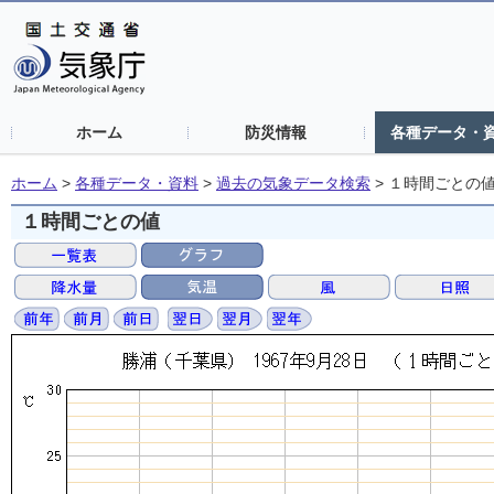
ホーム
防災情報
各種データ・
ホーム
>
各種データ・資料
>
過去の気象データ検索
>
１時間ごとの
１時間ごとの値