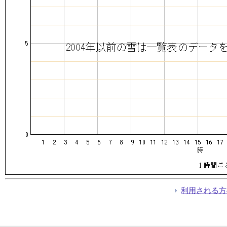
利用される方