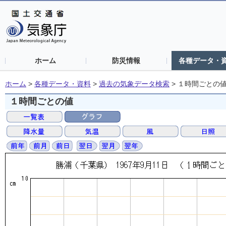
ホーム
防災情報
各種データ・
ホーム
>
各種データ・資料
>
過去の気象データ検索
>
１時間ごとの
１時間ごとの値