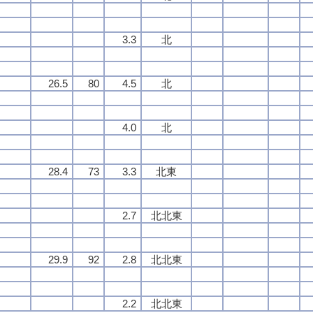
3.3
北
26.5
80
4.5
北
4.0
北
28.4
73
3.3
北東
2.7
北北東
29.9
92
2.8
北北東
2.2
北北東