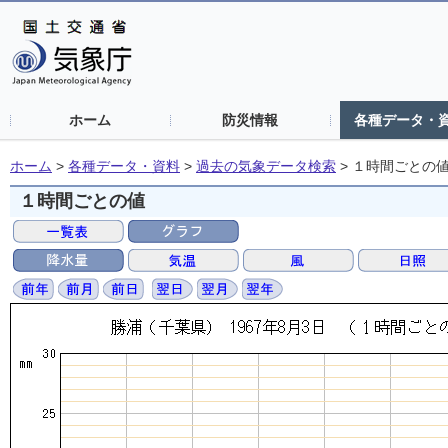
ホーム
防災情報
各種データ・
ホーム
>
各種データ・資料
>
過去の気象データ検索
>
１時間ごとの
１時間ごとの値