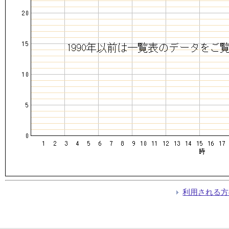
利用される方