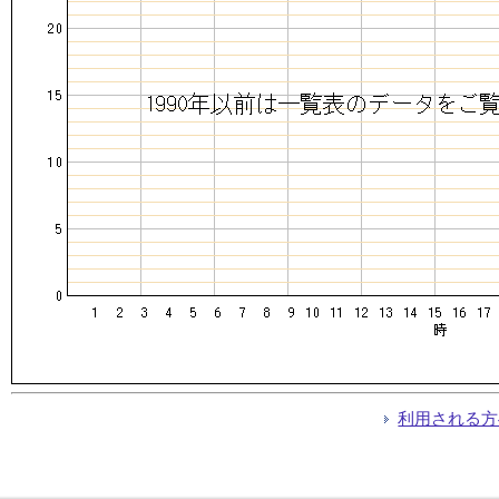
利用される方