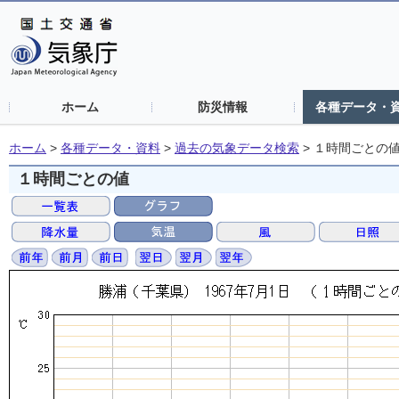
ホーム
防災情報
各種データ・
ホーム
>
各種データ・資料
>
過去の気象データ検索
>
１時間ごとの
１時間ごとの値