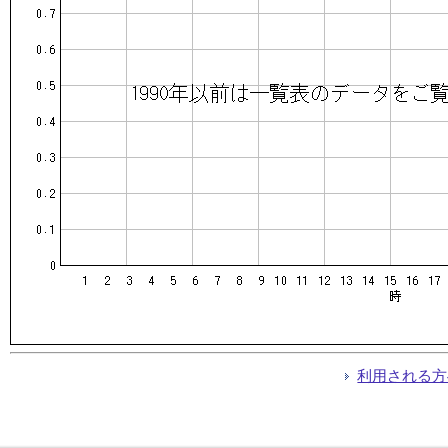
利用される方