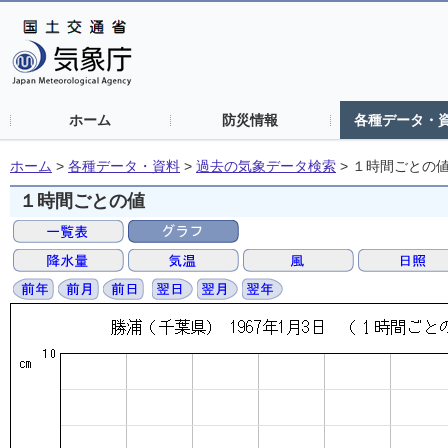
ホーム
防災情報
各種データ・
ホーム
>
各種データ・資料
>
過去の気象データ検索
>
１時間ごとの
１時間ごとの値