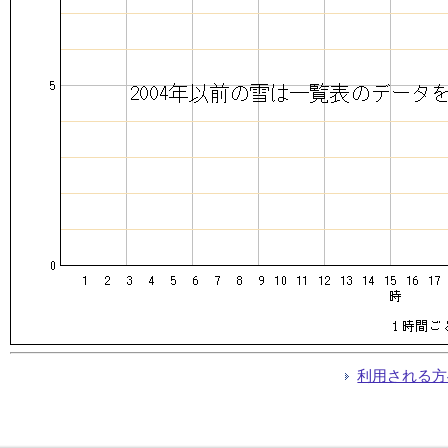
利用される方